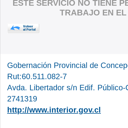
ESTE SERVICIO NO TIENE 
TRABAJO EN EL
Gobernación Provincial de Conce
Rut:60.511.082-7
Avda. Libertador s/n Edif. Público
2741319
http://www.interior.gov.cl