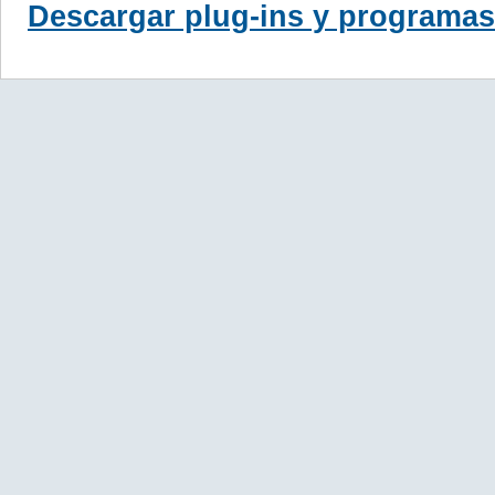
Descargar plug-ins y programas