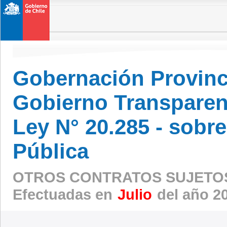
Gobernación Provinc
Gobierno Transparen
Ley N° 20.285 - sobr
Pública
OTROS CONTRATOS SUJETOS
Efectuadas en
Julio
del año 2