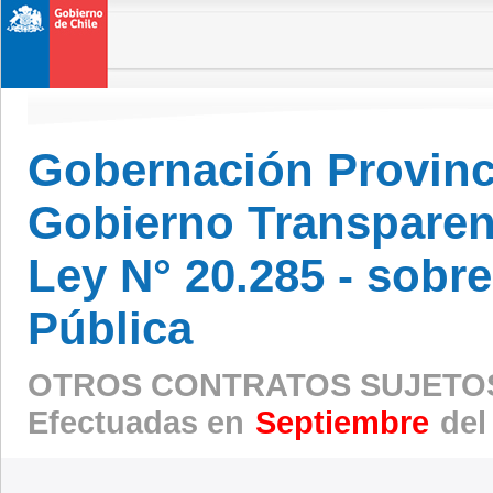
Gobernación Provinc
Gobierno Transparen
Ley N° 20.285 - sobr
Pública
OTROS CONTRATOS SUJETOS
Efectuadas en
Septiembre
del