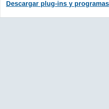
Descargar plug-ins y programas