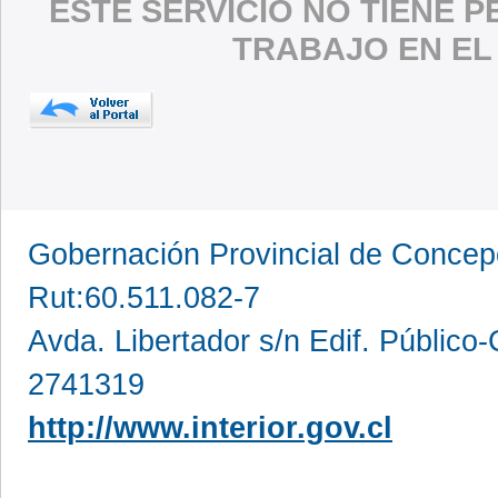
ESTE SERVICIO NO TIENE 
TRABAJO EN EL
Gobernación Provincial de Conce
Rut:60.511.082-7
Avda. Libertador s/n Edif. Público
2741319
http://www.interior.gov.cl