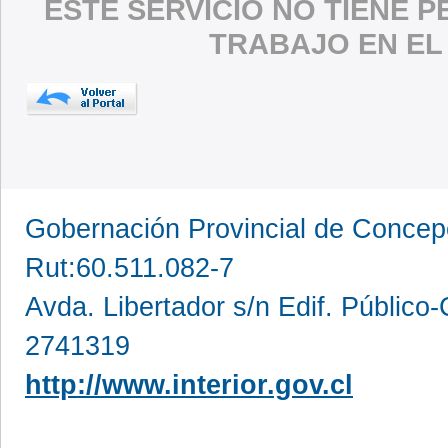
ESTE SERVICIO NO TIENE 
TRABAJO EN EL
Gobernación Provincial de Conce
Rut:60.511.082-7
Avda. Libertador s/n Edif. Público
2741319
http://www.interior.gov.cl