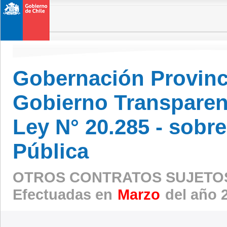
Gobernación Provinc
Gobierno Transparen
Ley N° 20.285 - sobr
Pública
OTROS CONTRATOS SUJETOS
Efectuadas en
Marzo
del año 