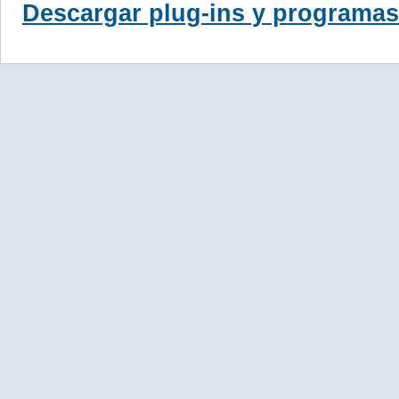
Descargar plug-ins y programas