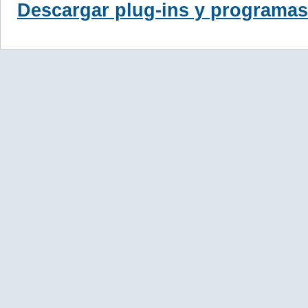
Descargar plug-ins y programas