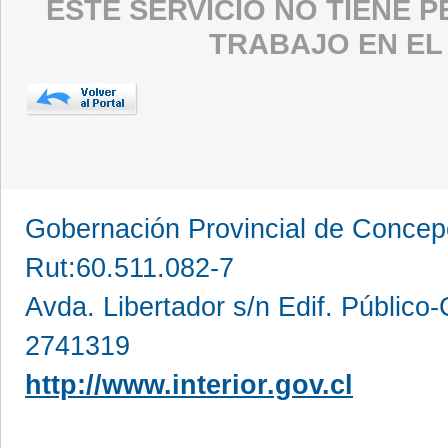
ESTE SERVICIO NO TIENE 
TRABAJO EN EL
Gobernación Provincial de Conce
Rut:60.511.082-7
Avda. Libertador s/n Edif. Público
2741319
http://www.interior.gov.cl