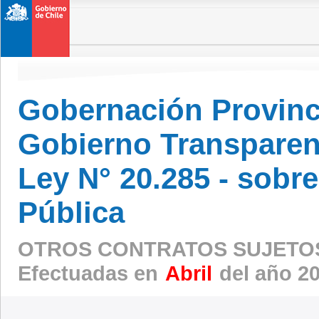
Gobernación Provinc
Gobierno Transparen
Ley N° 20.285 - sobr
Pública
OTROS CONTRATOS SUJETOS
Efectuadas en
Abril
del año 2