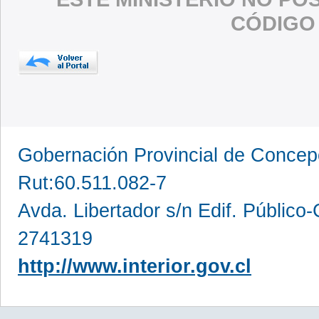
CÓDIGO
Gobernación Provincial de Conce
Rut:60.511.082-7
Avda. Libertador s/n Edif. Público
2741319
http://www.interior.gov.cl