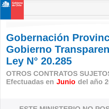
Gobernación Provinc
Gobierno Transparen
Ley N° 20.285
OTROS CONTRATOS SUJETOS
Efectuadas en
Junio
del año 
ESTE MINISTERIO NO PO