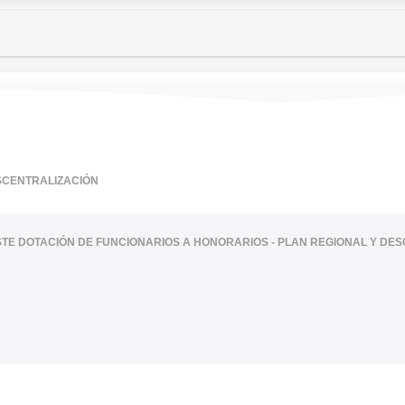
SCENTRALIZACIÓN
ISTE DOTACIÓN DE FUNCIONARIOS A HONORARIOS - PLAN REGIONAL Y DE