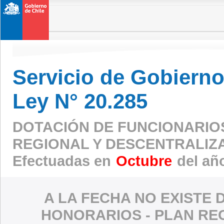
Servicio de Gobierno 
Ley N° 20.285
DOTACIÓN DE FUNCIONARIO
REGIONAL Y DESCENTRALIZ
Efectuadas en
Octubre
del añ
A LA FECHA NO EXISTE 
HONORARIOS - PLAN RE