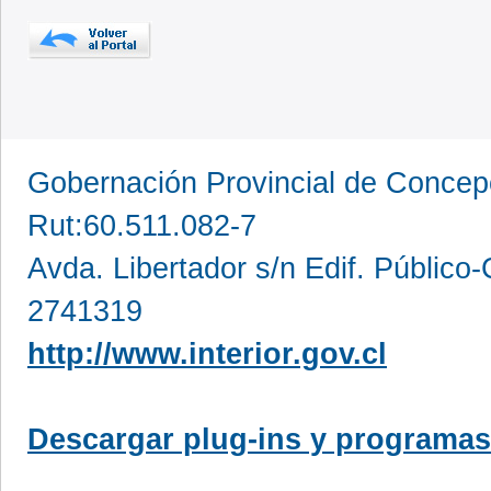
Gobernación Provincial de Conce
Rut:60.511.082-7
Avda. Libertador s/n Edif. Público
2741319
http://www.interior.gov.cl
Descargar plug-ins y programas