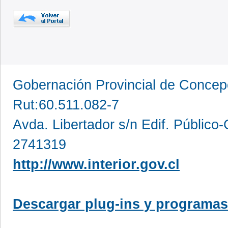
Gobernación Provincial de Conce
Rut:60.511.082-7
Avda. Libertador s/n Edif. Público
2741319
http://www.interior.gov.cl
Descargar plug-ins y programas