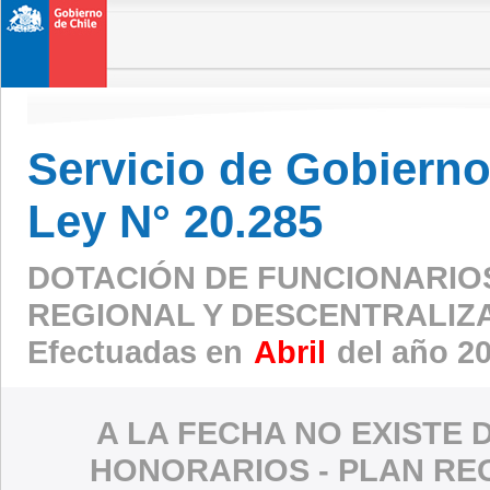
Servicio de Gobierno 
Ley N° 20.285
DOTACIÓN DE FUNCIONARIO
REGIONAL Y DESCENTRALIZ
Efectuadas en
Abril
del año 2
A LA FECHA NO EXISTE 
HONORARIOS - PLAN RE