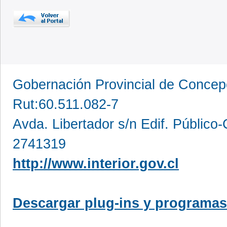
Gobernación Provincial de Conce
Rut:60.511.082-7
Avda. Libertador s/n Edif. Público
2741319
http://www.interior.gov.cl
Descargar plug-ins y programas