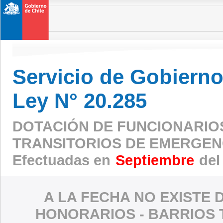
Servicio de Gobierno 
Ley N° 20.285
DOTACIÓN DE FUNCIONARIO
TRANSITORIOS DE EMERGEN
Efectuadas en
Septiembre
del
A LA FECHA NO EXISTE 
HONORARIOS - BARRIOS 