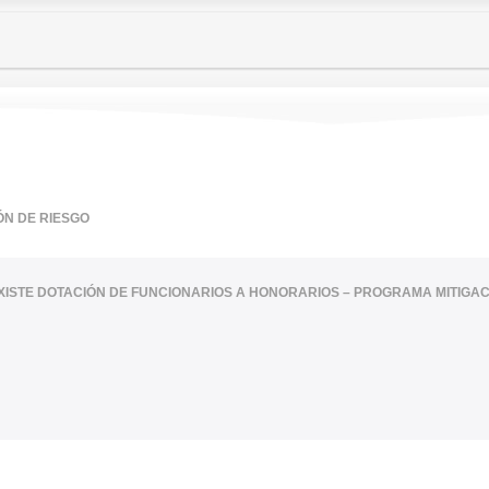
ÓN DE RIESGO
XISTE DOTACIÓN DE FUNCIONARIOS A HONORARIOS – PROGRAMA MITIGAC