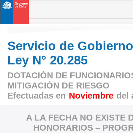
Servicio de Gobierno 
Ley N° 20.285
DOTACIÓN DE FUNCIONARIO
MITIGACIÓN DE RIESGO
Efectuadas en
Noviembre
del 
A LA FECHA NO EXISTE 
HONORARIOS – PROGR