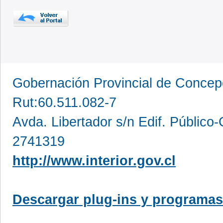
Gobernación Provincial de Conce
Rut:60.511.082-7
Avda. Libertador s/n Edif. Público
2741319
http://www.interior.gov.cl
Descargar plug-ins y programas