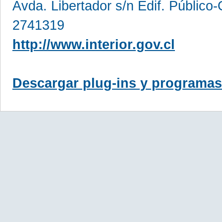
Avda. Libertador s/n Edif. Público
2741319
http://www.interior.gov.cl
Descargar plug-ins y programas