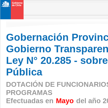
Gobernación Provinc
Gobierno Transparen
Ley N° 20.285 - sobr
Pública
DOTACIÓN DE FUNCIONARIO
PROGRAMAS
Efectuadas en
Mayo
del año 2