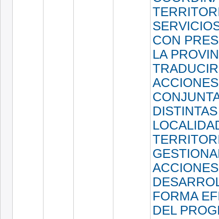
TERRITORI
SERVICIOS
CON PRES
LA PROVIN
TRADUCIR
ACCIONES
CONJUNTA
DISTINTAS
LOCALIDA
TERRITORI
GESTIONA
ACCIONES
DESARROL
FORMA EF
DEL PRO