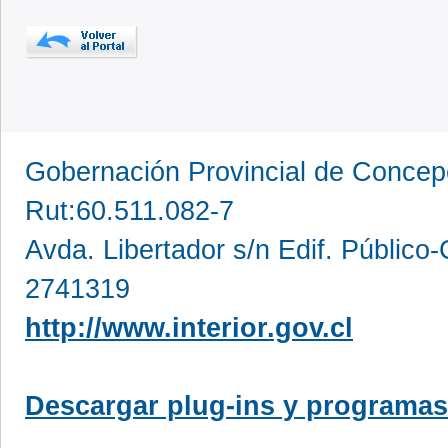
Gobernación Provincial de Conce
Rut:60.511.082-7
Avda. Libertador s/n Edif. Público
2741319
http://www.interior.gov.cl
Descargar plug-ins y programas