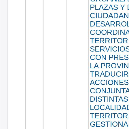
PLAZAS Y
CIUDADANO
DESARROL
COORDINA
TERRITORI
SERVICIOS
CON PRES
LA PROVIN
TRADUCIR
ACCIONES
CONJUNTA
DISTINTAS
LOCALIDA
TERRITORI
GESTIONA