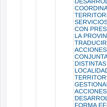
DESARROL
COORDINA
TERRITORI
SERVICIOS
CON PRES
LA PROVIN
TRADUCIR
ACCIONES
CONJUNTA
DISTINTAS
LOCALIDA
TERRITOR
GESTIONA
ACCIONES
DESARROL
FORMA EF