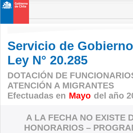
Servicio de Gobierno 
Ley N° 20.285
DOTACIÓN DE FUNCIONARIO
ATENCIÓN A MIGRANTES
Efectuadas en
Mayo
del año 2
A LA FECHA NO EXISTE 
HONORARIOS – PROGRAM