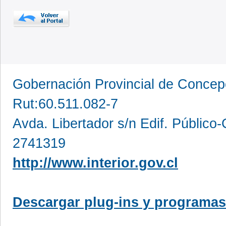
Gobernación Provincial de Conce
Rut:60.511.082-7
Avda. Libertador s/n Edif. Público
2741319
http://www.interior.gov.cl
Descargar plug-ins y programas