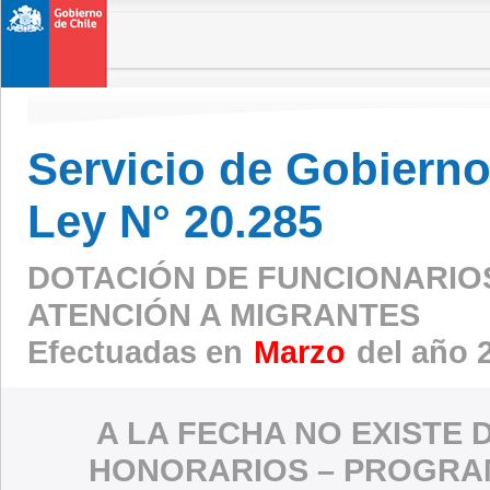
Servicio de Gobierno 
Ley N° 20.285
DOTACIÓN DE FUNCIONARIO
ATENCIÓN A MIGRANTES
Efectuadas en
Marzo
del año 
A LA FECHA NO EXISTE 
HONORARIOS – PROGRAM