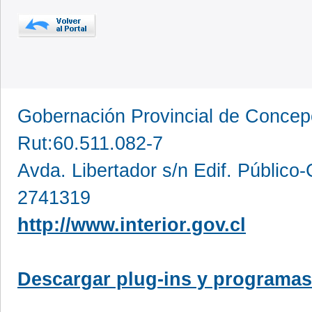
Gobernación Provincial de Conce
Rut:60.511.082-7
Avda. Libertador s/n Edif. Público
2741319
http://www.interior.gov.cl
Descargar plug-ins y programas