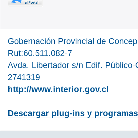
Gobernación Provincial de Conce
Rut:60.511.082-7
Avda. Libertador s/n Edif. Público
2741319
http://www.interior.gov.cl
Descargar plug-ins y programas