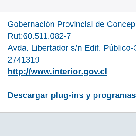
Gobernación Provincial de Conce
Rut:60.511.082-7
Avda. Libertador s/n Edif. Público
2741319
http://www.interior.gov.cl
Descargar plug-ins y programas