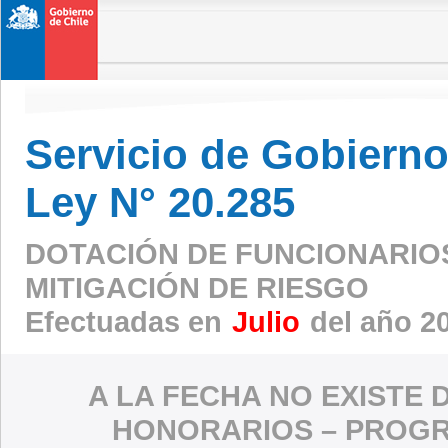
Servicio de Gobierno 
Ley N° 20.285
DOTACIÓN DE FUNCIONARIO
MITIGACIÓN DE RIESGO
Efectuadas en
Julio
del año 2
A LA FECHA NO EXISTE 
HONORARIOS – PROGR