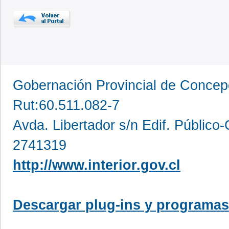
Gobernación Provincial de Conce
Rut:60.511.082-7
Avda. Libertador s/n Edif. Público
2741319
http://www.interior.gov.cl
Descargar plug-ins y programas