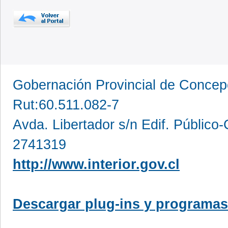
Gobernación Provincial de Conce
Rut:60.511.082-7
Avda. Libertador s/n Edif. Público
2741319
http://www.interior.gov.cl
Descargar plug-ins y programas