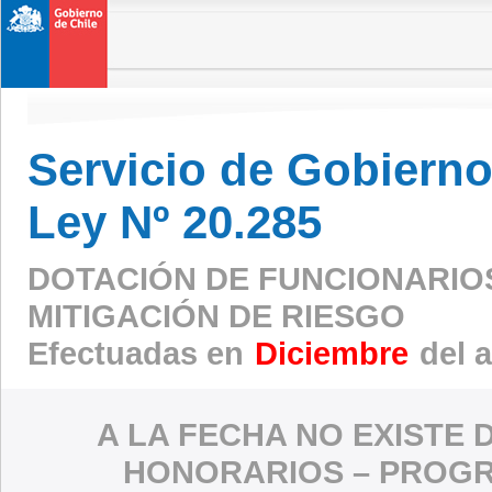
Servicio de Gobierno 
Ley Nº 20.285
DOTACIÓN DE FUNCIONARIO
MITIGACIÓN DE RIESGO
Efectuadas en
Diciembre
del 
A LA FECHA NO EXISTE 
HONORARIOS – PROGR