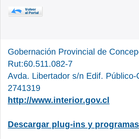
Gobernación Provincial de Conce
Rut:60.511.082-7
Avda. Libertador s/n Edif. Público
2741319
http://www.interior.gov.cl
Descargar plug-ins y programas