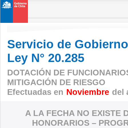
Servicio de Gobierno 
Ley N° 20.285
DOTACIÓN DE FUNCIONARIO
MITIGACIÓN DE RIESGO
Efectuadas en
Noviembre
del 
A LA FECHA NO EXISTE 
HONORARIOS – PROGR