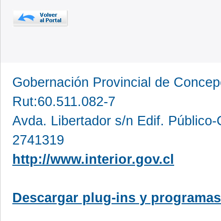
Gobernación Provincial de Conce
Rut:60.511.082-7
Avda. Libertador s/n Edif. Público
2741319
http://www.interior.gov.cl
Descargar plug-ins y programas