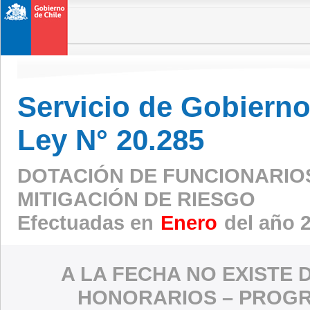
Servicio de Gobierno 
Ley N° 20.285
DOTACIÓN DE FUNCIONARIO
MITIGACIÓN DE RIESGO
Efectuadas en
Enero
del año 
A LA FECHA NO EXISTE 
HONORARIOS – PROGR