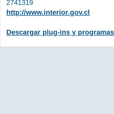
2741319
http://www.interior.gov.cl
Descargar plug-ins y programas