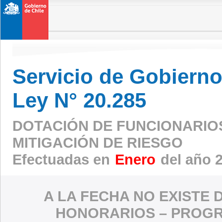
Servicio de Gobierno 
Ley N° 20.285
DOTACIÓN DE FUNCIONARIO
MITIGACIÓN DE RIESGO
Efectuadas en
Enero
del año 
A LA FECHA NO EXISTE 
HONORARIOS – PROGR