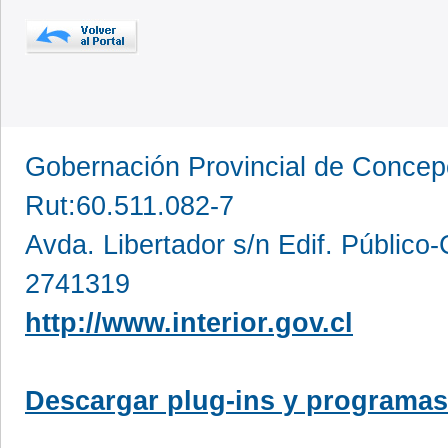
Gobernación Provincial de Conce
Rut:60.511.082-7
Avda. Libertador s/n Edif. Público
2741319
http://www.interior.gov.cl
Descargar plug-ins y programas