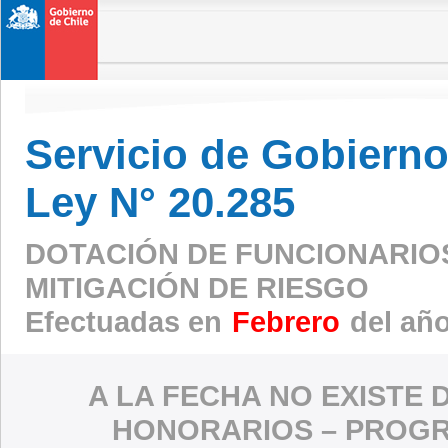
Servicio de Gobierno 
Ley N° 20.285
DOTACIÓN DE FUNCIONARIO
MITIGACIÓN DE RIESGO
Efectuadas en
Febrero
del añ
A LA FECHA NO EXISTE 
HONORARIOS – PROGR