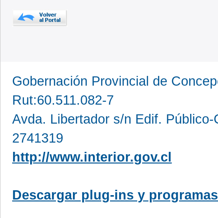
Gobernación Provincial de Conce
Rut:60.511.082-7
Avda. Libertador s/n Edif. Público
2741319
http://www.interior.gov.cl
Descargar plug-ins y programas