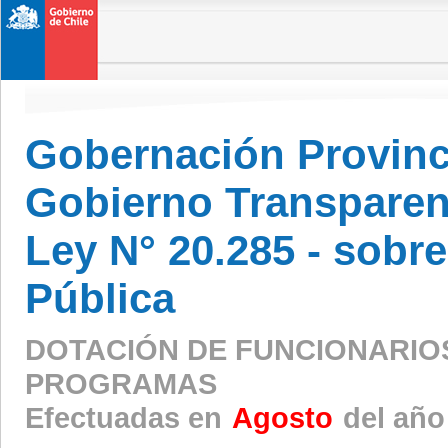
Gobernación Provinc
Gobierno Transparen
Ley N° 20.285 - sobr
Pública
DOTACIÓN DE FUNCIONARIO
PROGRAMAS
Efectuadas en
Agosto
del año