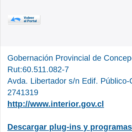
Gobernación Provincial de Conce
Rut:60.511.082-7
Avda. Libertador s/n Edif. Público
2741319
http://www.interior.gov.cl
Descargar plug-ins y programas