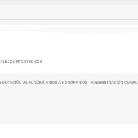
MPLEJOS FRONTERIZOS
TE DOTACIÓN DE FUNCIONARIOS A HONORARIOS - ADMINISTRACIÓN COMP