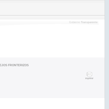
Gobierno
Transparente
LEJOS FRONTERIZOS