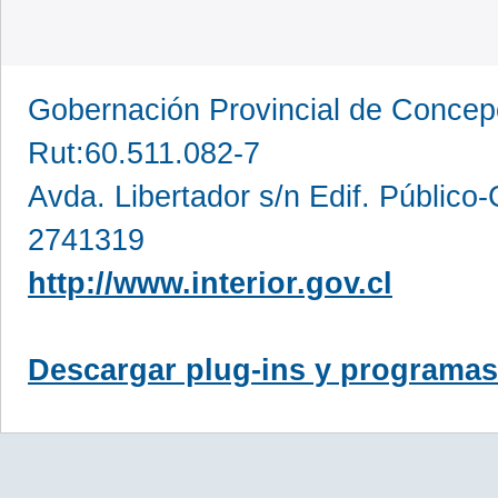
Gobernación Provincial de Conce
Rut:60.511.082-7
Avda. Libertador s/n Edif. Público
2741319
http://www.interior.gov.cl
Descargar plug-ins y programas