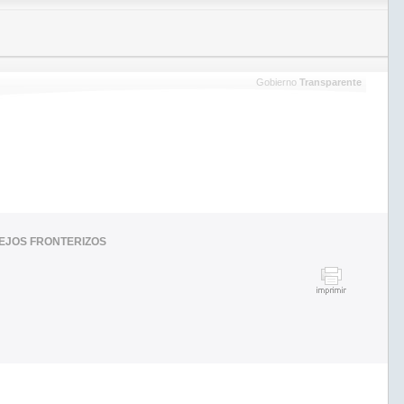
Gobierno
Transparente
LEJOS FRONTERIZOS