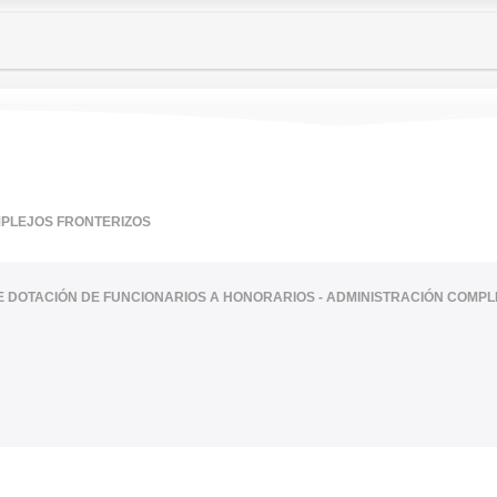
MPLEJOS FRONTERIZOS
TE DOTACIÓN DE FUNCIONARIOS A HONORARIOS - ADMINISTRACIÓN COMP