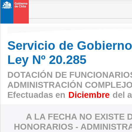
Servicio de Gobierno 
Ley Nº 20.285
DOTACIÓN DE FUNCIONARIO
ADMINISTRACIÓN COMPLEJO
Efectuadas en
Diciembre
del 
A LA FECHA NO EXISTE 
HONORARIOS - ADMINISTR