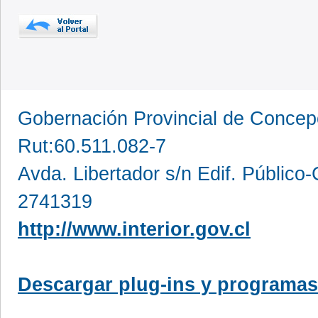
Gobernación Provincial de Conce
Rut:60.511.082-7
Avda. Libertador s/n Edif. Público
2741319
http://www.interior.gov.cl
Descargar plug-ins y programas