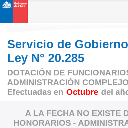
Servicio de Gobierno 
Ley N° 20.285
DOTACIÓN DE FUNCIONARIO
ADMINISTRACIÓN COMPLEJO
Efectuadas en
Octubre
del añ
A LA FECHA NO EXISTE 
HONORARIOS - ADMINISTR