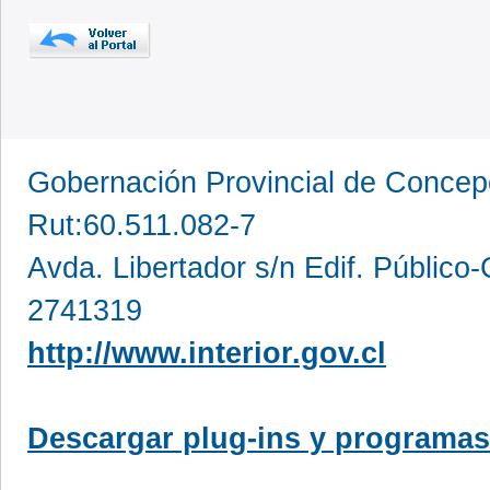
Gobernación Provincial de Conce
Rut:60.511.082-7
Avda. Libertador s/n Edif. Público
2741319
http://www.interior.gov.cl
Descargar plug-ins y programas