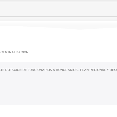
SCENTRALIZACIÓN
ISTE DOTACIÓN DE FUNCIONARIOS A HONORARIOS - PLAN REGIONAL Y DE