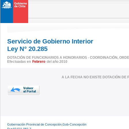
Servicio de Gobierno Interior
Ley N° 20.285
DOTACIÓN DE FUNCIONARIOS A HONORARIOS - COORDINACIÓN, ORDEN
Efectuadas en
Febrero
del año 2010
A LA FECHA NO EXISTE DOTACIÓN DE 
Gobernación Provincial de Concepción,Gob-Concepción
Rut:60.511.082-7