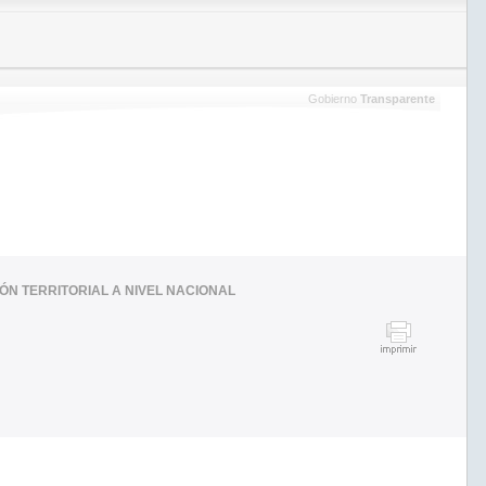
Gobierno
Transparente
ÓN TERRITORIAL A NIVEL NACIONAL