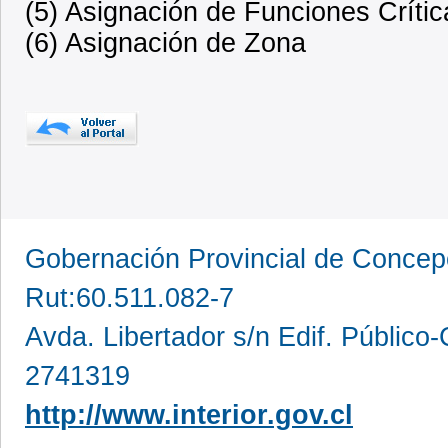
(5) Asignación de Funciones Crític
(6) Asignación de Zona
Gobernación Provincial de Conce
Rut:60.511.082-7
Avda. Libertador s/n Edif. Público
2741319
http://www.interior.gov.cl