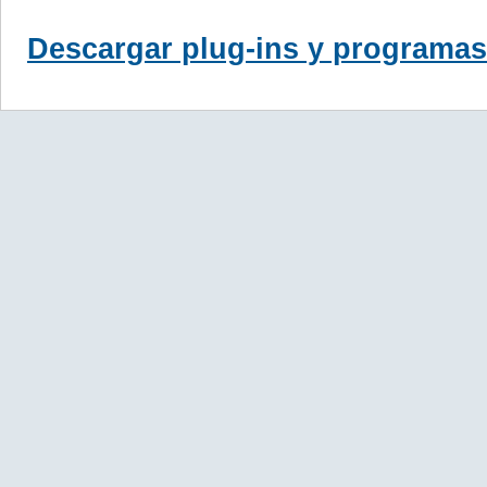
Descargar plug-ins y programas