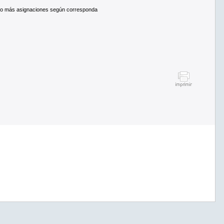
rado más asignaciones según corresponda