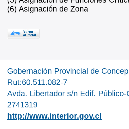
(6) Asignación de Zona
Gobernación Provincial de Conce
Rut:60.511.082-7
Avda. Libertador s/n Edif. Público
2741319
http://www.interior.gov.cl