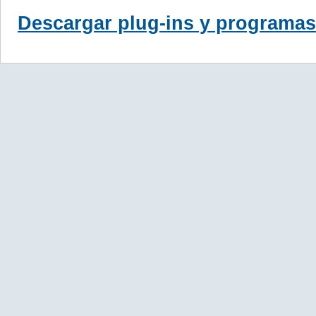
Descargar plug-ins y programas