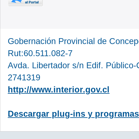
Gobernación Provincial de Conce
Rut:60.511.082-7
Avda. Libertador s/n Edif. Público
2741319
http://www.interior.gov.cl
Descargar plug-ins y programas