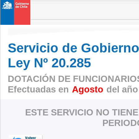
Servicio de Gobierno 
Ley Nº 20.285
DOTACIÓN DE FUNCIONARIO
Efectuadas en
Agosto
del año
ESTE SERVICIO NO TIEN
PERIOD