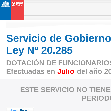
Servicio de Gobierno 
Ley Nº 20.285
DOTACIÓN DE FUNCIONARIO
Efectuadas en
Julio
del año 2
ESTE SERVICIO NO TIEN
PERIOD