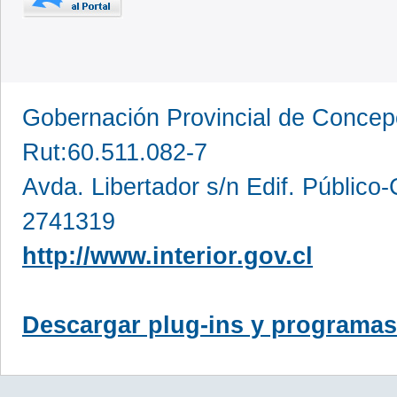
Gobernación Provincial de Conce
Rut:60.511.082-7
Avda. Libertador s/n Edif. Público
2741319
http://www.interior.gov.cl
Descargar plug-ins y programas