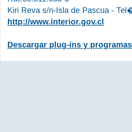
Kiri Reva s/n-Isla de Pascua - Te
http://www.interior.gov.cl
Descargar plug-ins y programas