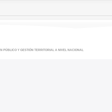
 PÚBLICO Y GESTIÓN TERRITORIAL A NIVEL NACIONAL