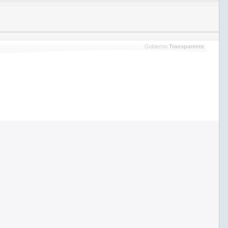
Gobierno
Transparente