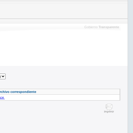
Gobierno
Transparente
archivo correspondiente
ace