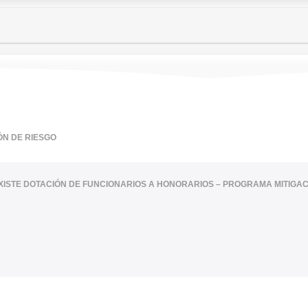
ÓN DE RIESGO
XISTE DOTACIÓN DE FUNCIONARIOS A HONORARIOS – PROGRAMA MITIGAC