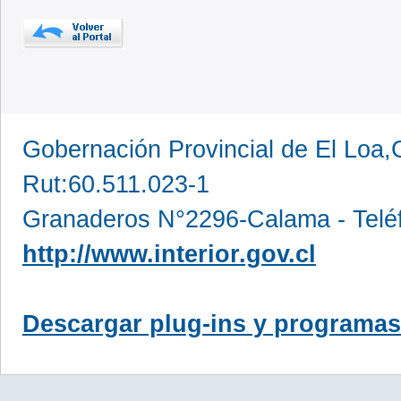
Gobernación Provincial de El Loa,
Rut:60.511.023-1
Granaderos N°2296-Calama - Telé
http://www.interior.gov.cl
Descargar plug-ins y programas