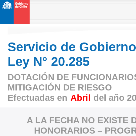
Servicio de Gobierno 
Ley N° 20.285
DOTACIÓN DE FUNCIONARIO
MITIGACIÓN DE RIESGO
Efectuadas en
Abril
del año 2
A LA FECHA NO EXISTE 
HONORARIOS – PROGR