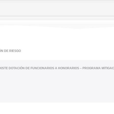
ÓN DE RIESGO
XISTE DOTACIÓN DE FUNCIONARIOS A HONORARIOS – PROGRAMA MITIGAC