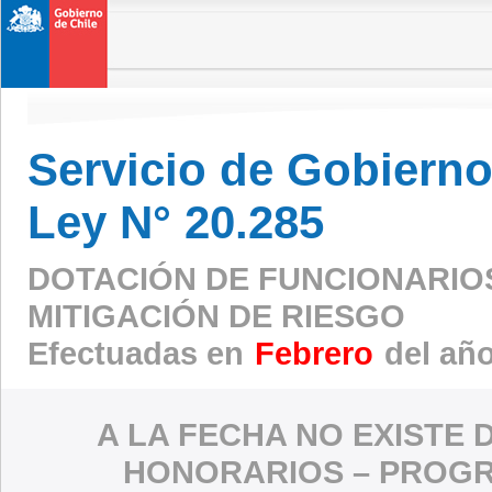
Servicio de Gobierno 
Ley N° 20.285
DOTACIÓN DE FUNCIONARIO
MITIGACIÓN DE RIESGO
Efectuadas en
Febrero
del añ
A LA FECHA NO EXISTE 
HONORARIOS – PROGR