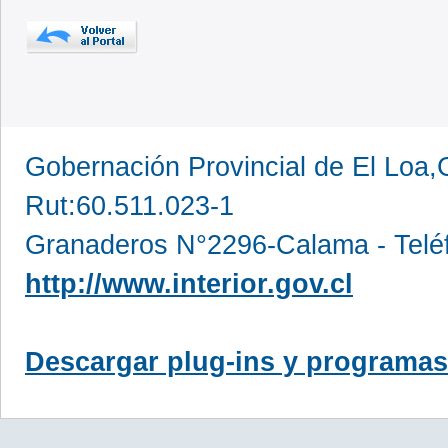
Gobernación Provincial de El Loa,
Rut:60.511.023-1
Granaderos N°2296-Calama - Telé
http://www.interior.gov.cl
Descargar plug-ins y programas