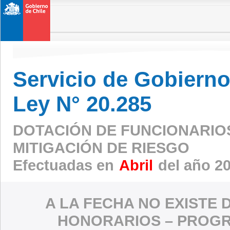
Servicio de Gobierno 
Ley N° 20.285
DOTACIÓN DE FUNCIONARIO
MITIGACIÓN DE RIESGO
Efectuadas en
Abril
del año 2
A LA FECHA NO EXISTE 
HONORARIOS – PROGR