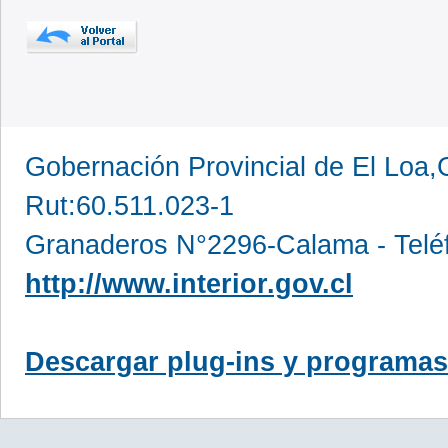
Gobernación Provincial de El Loa,
Rut:60.511.023-1
Granaderos N°2296-Calama - Telé
http://www.interior.gov.cl
Descargar plug-ins y programas