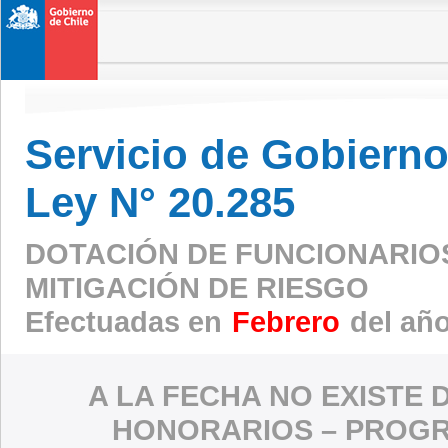
Servicio de Gobierno 
Ley N° 20.285
DOTACIÓN DE FUNCIONARIO
MITIGACIÓN DE RIESGO
Efectuadas en
Febrero
del añ
A LA FECHA NO EXISTE 
HONORARIOS – PROGR