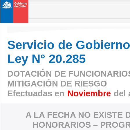
Servicio de Gobierno 
Ley N° 20.285
DOTACIÓN DE FUNCIONARIO
MITIGACIÓN DE RIESGO
Efectuadas en
Noviembre
del 
A LA FECHA NO EXISTE 
HONORARIOS – PROGR