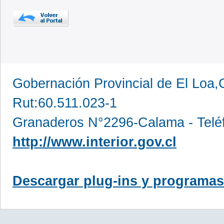
Gobernación Provincial de El Loa,
Rut:60.511.023-1
Granaderos N°2296-Calama - Telé
http://www.interior.gov.cl
Descargar plug-ins y programas