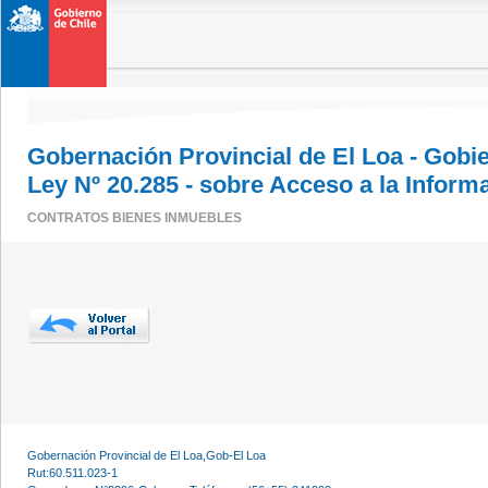
Gobernación Provincial de El Loa - Gobi
Ley Nº 20.285 - sobre Acceso a la Inform
CONTRATOS BIENES INMUEBLES
Gobernación Provincial de El Loa,Gob-El Loa
Rut:60.511.023-1