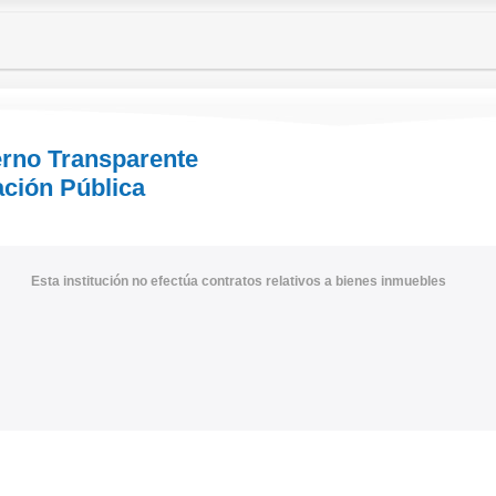
erno Transparente
ación Pública
Esta institución no efectúa contratos relativos a bienes inmuebles