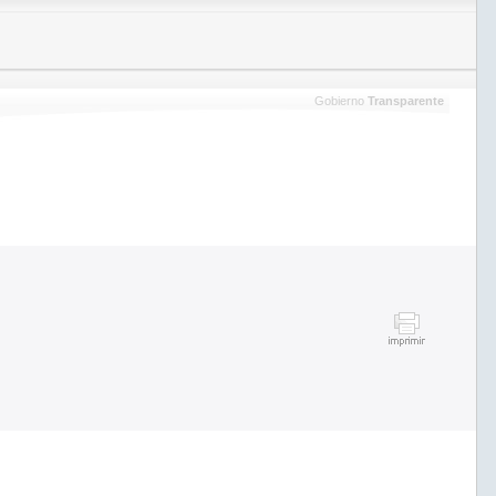
Gobierno
Transparente