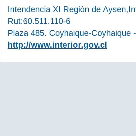
Intendencia XI Región de Aysen,In
Rut:60.511.110-6
Plaza 485. Coyhaique-Coyhaique -
http://www.interior.gov.cl