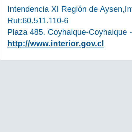
Intendencia XI Región de Aysen,In
Rut:60.511.110-6
Plaza 485. Coyhaique-Coyhaique -
http://www.interior.gov.cl